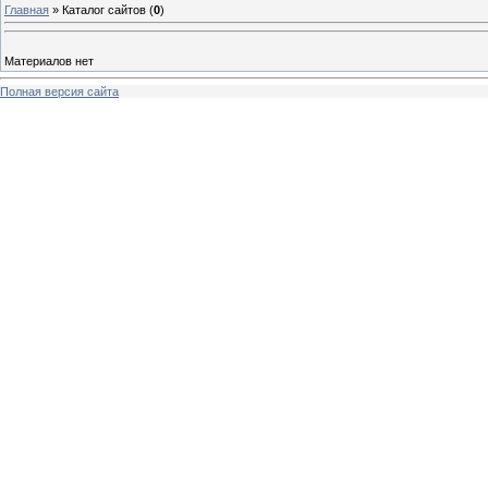
Главная
»
Каталог сайтов
(
0
)
Материалов нет
Полная версия сайта